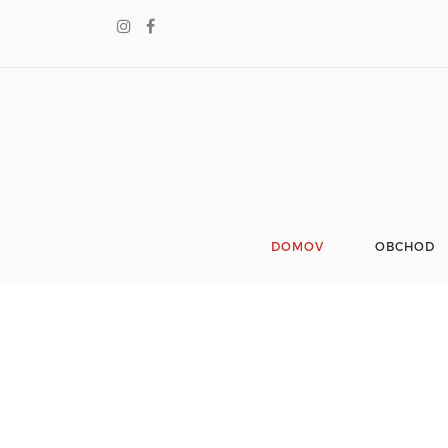
DOMOV
OBCHOD