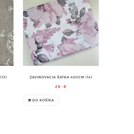
(13)
ZAVINOVACIA ŠATKA 400CM (14)
29,-€
DO KOŠÍKA