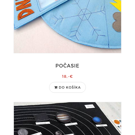
POČASIE
18,-€
DO KOŠÍKA