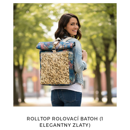
ROLLTOP ROLOVACÍ BATOH (1
ELEGANTNY ZLATY)