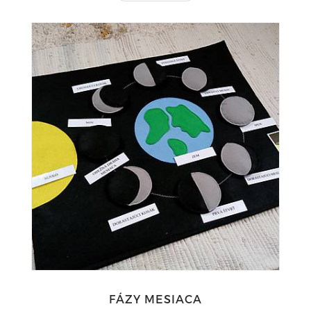
FÁZY MESIACA