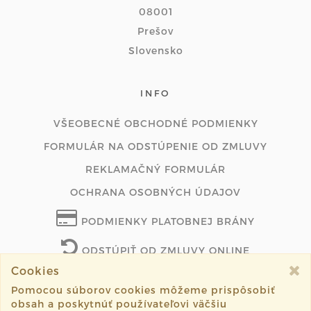
08001
Prešov
Slovensko
INFO
VŠEOBECNÉ OBCHODNÉ PODMIENKY
FORMULÁR NA ODSTÚPENIE OD ZMLUVY
REKLAMAČNÝ FORMULÁR
OCHRANA OSOBNÝCH ÚDAJOV
PODMIENKY PLATOBNEJ BRÁNY
ODSTÚPIŤ OD ZMLUVY ONLINE
Cookies
Pomocou súborov cookies môžeme prispôsobiť
obsah a poskytnúť používateľovi väčšiu