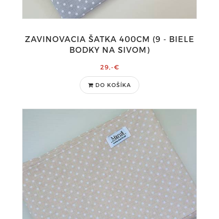
ZAVINOVACIA ŠATKA 400CM (9 - BIELE
BODKY NA SIVOM)
29,-€
DO KOŠÍKA