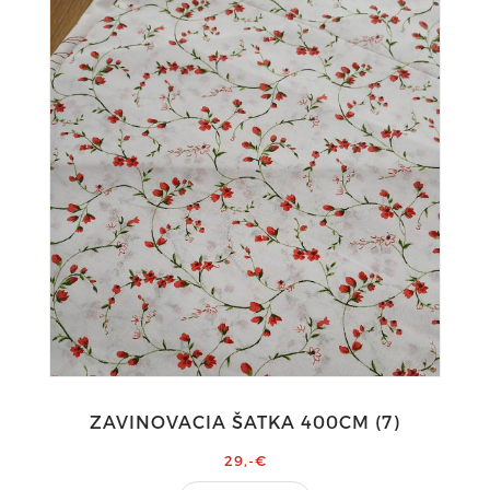
ZAVINOVACIA ŠATKA 400CM (7)
29,-€