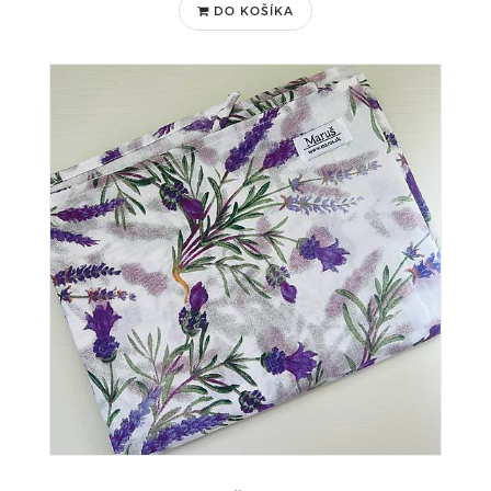
DO KOŠÍKA