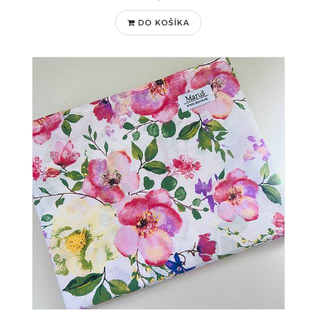
DO KOŠÍKA