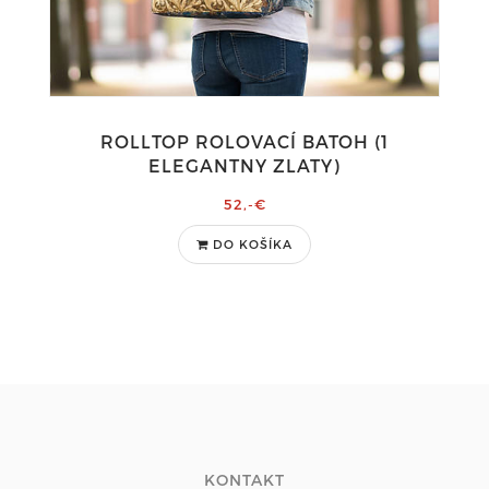
ROLLTOP ROLOVACÍ BATOH (1
ELEGANTNY ZLATY)
52,-€
DO KOŠÍKA
KONTAKT