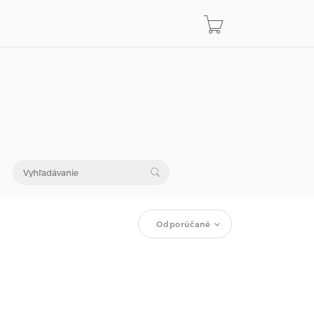
Odporúčané